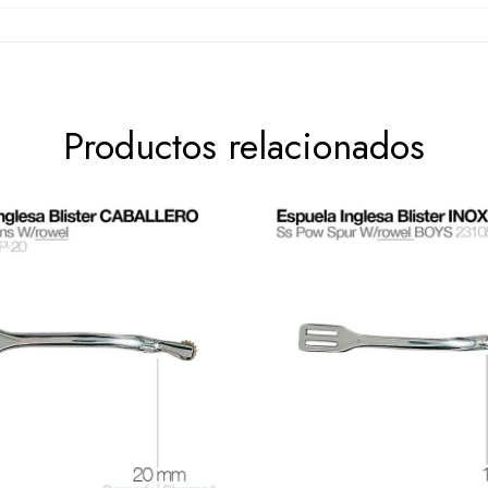
Productos relacionados