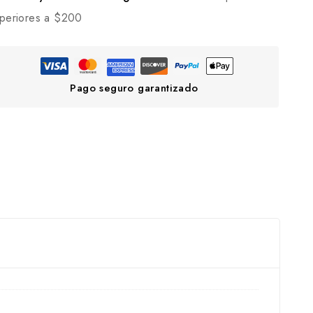
periores a $200
Pago seguro garantizado