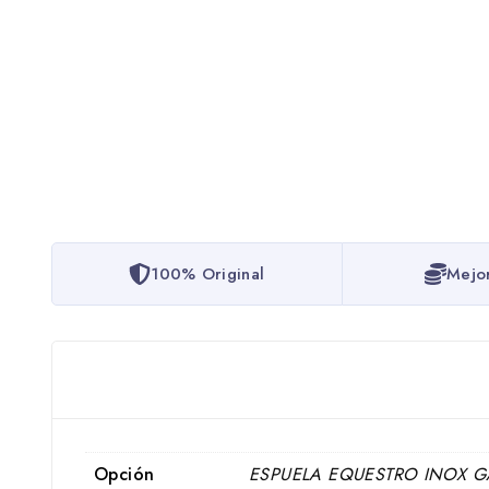
100% Original
Mejo
Opción
ESPUELA EQUESTRO INOX G