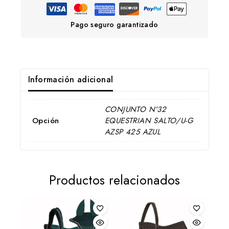
Pago seguro garantizado
Información adicional
CONJUNTO Nº32
Opción
EQUESTRIAN SALTO/U-G
AZSP 425 AZUL
Productos relacionados