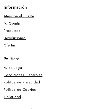
Información
Atención al Cliente
Mi Cuenta
Productos
Devoluciones
Ofertas
Políticas
Aviso Legal
Condiciones Generales
Política de Privacidad
Política de Cookies
Titularidad