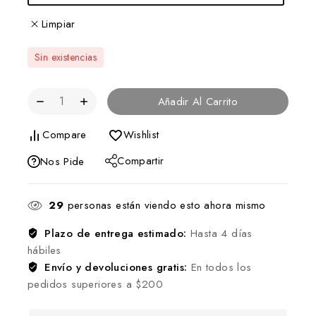
Limpiar
Sin existencias
Añadir Al Carrito
Compare
Wishlist
Compartir
Nos Pide
29
personas están viendo esto ahora mismo
Plazo de entrega estimado:
Hasta 4 días
hábiles
Envío y devoluciones gratis:
En todos los
pedidos superiores a $200