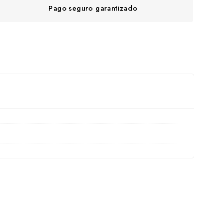
Pago seguro garantizado