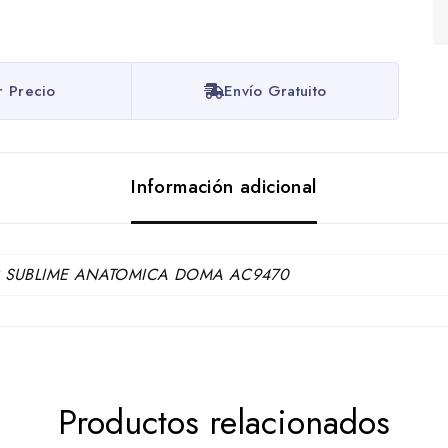
r Precio
Envío Gratuito
Información adicional
R SUBLIME ANATOMICA DOMA AC9470
Productos relacionados