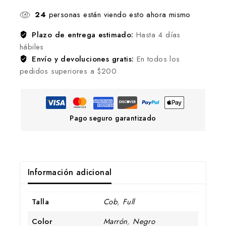
24
personas están viendo esto ahora mismo
Plazo de entrega estimado:
Hasta 4 días
hábiles
Envío y devoluciones gratis:
En todos los
pedidos superiores a $200
Pago seguro garantizado
Información adicional
Talla
Cob
,
Full
Color
Marrón
,
Negro