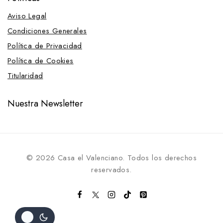
Aviso Legal
Condiciones Generales
Política de Privacidad
Política de Cookies
Titularidad
Nuestra Newsletter
© 2026 Casa el Valenciano. Todos los derechos
reservados.