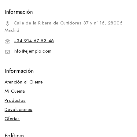
Información
Calle de la Ribera de Curtidores 37 y nº 16, 28005
Madrid
+34 914 67 53 46
info@ejemplo.com
Información
Atención al Cliente
Mi Cuenta
Productos
Devoluciones
Ofertas
Políticas