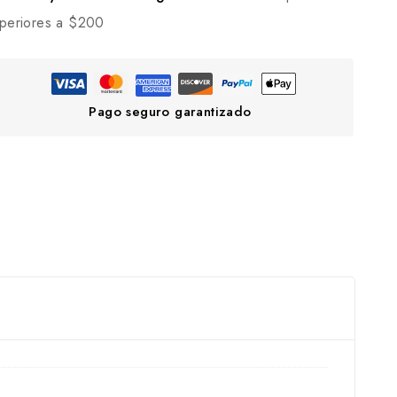
periores a $200
Pago seguro garantizado