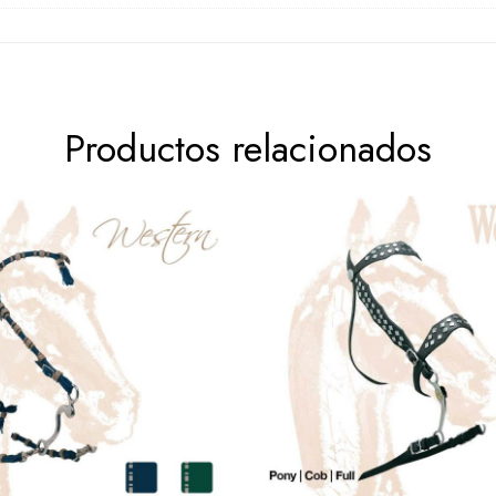
Productos relacionados