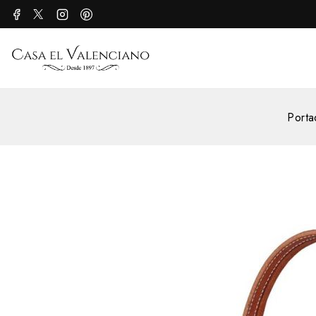
Porta