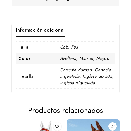
Información adicional
Talla
Cob
,
Full
Color
Avellana
,
Marrón
,
Negro
Cortesía dorada
,
Cortesía
Hebilla
niquelada
,
Inglesa dorada
,
Inglesa niquelada
Productos relacionados