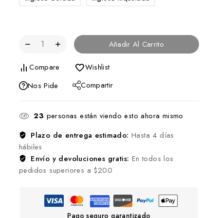
Añadir Al Carrito
Compare
Wishlist
Compartir
Nos Pide
23
personas están viendo esto ahora mismo
Plazo de entrega estimado:
Hasta 4 días
hábiles
Envío y devoluciones gratis:
En todos los
pedidos superiores a $200
Pago seguro garantizado