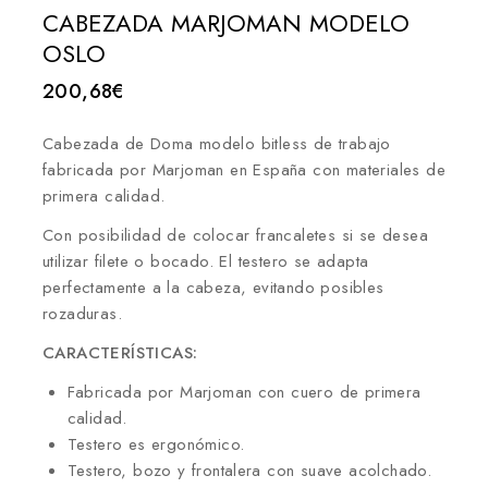
CABEZADA MARJOMAN MODELO
OSLO
200,68
€
Cabezada de Doma modelo bitless de trabajo
fabricada por Marjoman en España con materiales de
primera calidad.
Con posibilidad de colocar francaletes si se desea
utilizar filete o bocado. El testero se adapta
perfectamente a la cabeza, evitando posibles
rozaduras.
CARACTERÍSTICAS:
Fabricada por Marjoman con cuero de primera
calidad.
Testero es ergonómico.
Testero, bozo y frontalera con suave acolchado.