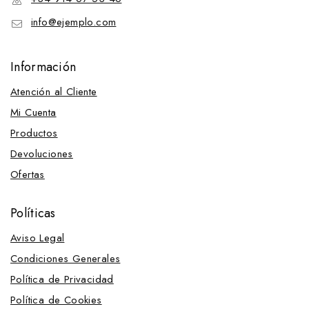
info@ejemplo.com
Información
Atención al Cliente
Mi Cuenta
Productos
Devoluciones
Ofertas
Políticas
Aviso Legal
Condiciones Generales
Política de Privacidad
Política de Cookies