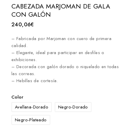
CABEZADA MARJOMAN DE GALA
CON GALÓN
240,06
€
– Fabricada por Marjoman con cuero de primera
calidad.
– Elegante, ideal para participar en desfiles o
exhibiciones.
– Decorada con galón dorado o niquelado en todas
las correas.
– Hebillas de cortesía.
Color
Avellana-Dorado
Negro-Dorado
Negro-Plateado