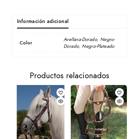
Información adicional
Avellana-Dorado
,
Negro-
Color
Dorado
,
Negro-Plateado
Productos relacionados