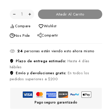
Añadir Al Carrito
Compare
Wishlist
Compartir
Nos Pide
24
personas están viendo esto ahora mismo
Plazo de entrega estimado:
Hasta 4 días
hábiles
Envío y devoluciones gratis:
En todos los
pedidos superiores a $200
Pago seguro garantizado