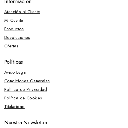
Información
Atención al Cliente
Mi Cuenta
Productos
Devoluciones
Ofertas
Políticas
Aviso Legal
Condiciones Generales
Política de Privacidad
Política de Cookies
Titularidad
Nuestra Newsletter