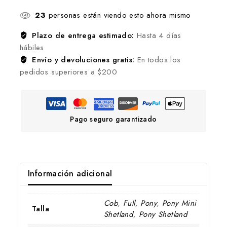
23
personas están viendo esto ahora mismo
Plazo de entrega estimado:
Hasta 4 días
hábiles
Envío y devoluciones gratis:
En todos los
pedidos superiores a $200
Pago seguro garantizado
Información adicional
Cob
,
Full
,
Pony
,
Pony Mini
Talla
Shetland
,
Pony Shetland