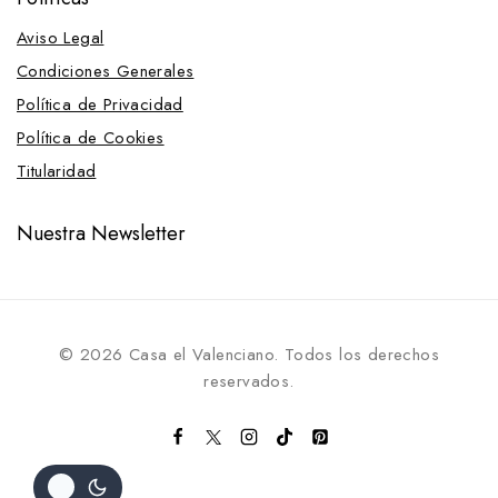
Aviso Legal
Condiciones Generales
Política de Privacidad
Política de Cookies
Titularidad
Nuestra Newsletter
© 2026 Casa el Valenciano. Todos los derechos
reservados.