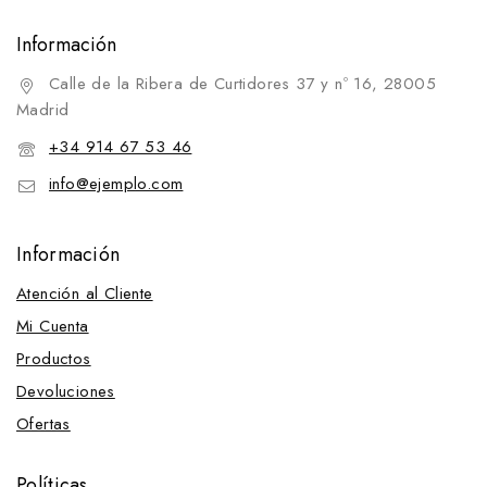
Información
Calle de la Ribera de Curtidores 37 y nº 16, 28005
Madrid
+34 914 67 53 46
info@ejemplo.com
Información
Atención al Cliente
Mi Cuenta
Productos
Devoluciones
Ofertas
Políticas