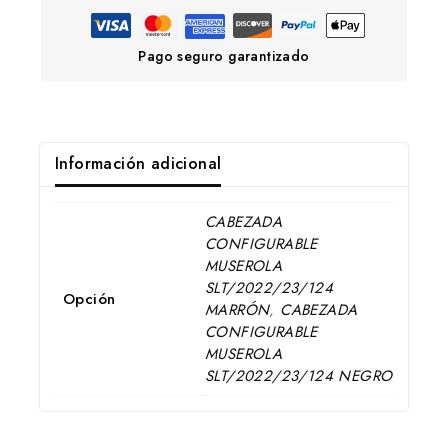
Pago seguro garantizado
Información adicional
CABEZADA
CONFIGURABLE
MUSEROLA
SLT/2022/23/124
Opción
MARRÓN
,
CABEZADA
CONFIGURABLE
MUSEROLA
SLT/2022/23/124 NEGRO