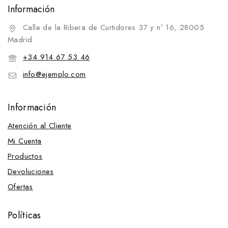
Información
Calle de la Ribera de Curtidores 37 y nº 16, 28005
Madrid
+34 914 67 53 46
info@ejemplo.com
Información
Atención al Cliente
Mi Cuenta
Productos
Devoluciones
Ofertas
Políticas