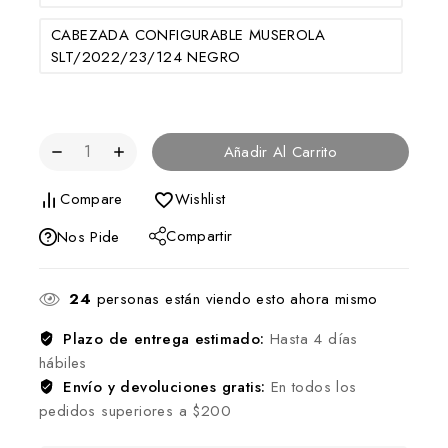
CABEZADA CONFIGURABLE MUSEROLA
SLT/2022/23/124 NEGRO
Añadir Al Carrito
Compare
Wishlist
Compartir
Nos Pide
24
personas están viendo esto ahora mismo
Plazo de entrega estimado:
Hasta 4 días
hábiles
Envío y devoluciones gratis:
En todos los
pedidos superiores a $200