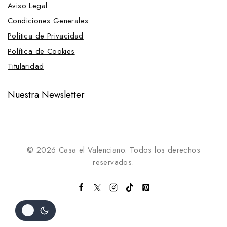
Aviso Legal
Condiciones Generales
Política de Privacidad
Política de Cookies
Titularidad
Nuestra Newsletter
© 2026 Casa el Valenciano. Todos los derechos
reservados.