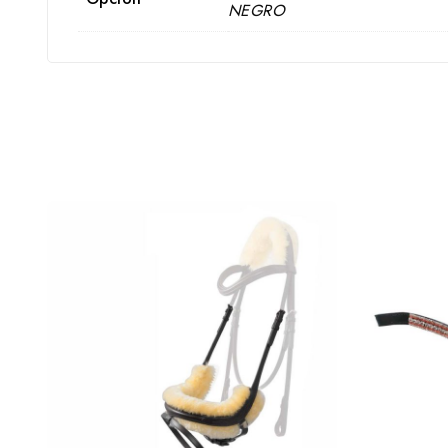
NEGRO