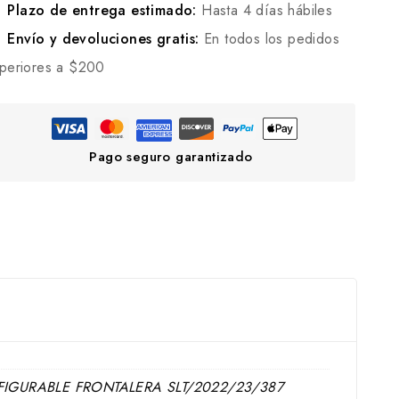
Plazo de entrega estimado:
Hasta 4 días hábiles
Envío y devoluciones gratis:
En todos los pedidos
periores a $200
Pago seguro garantizado
GURABLE FRONTALERA SLT/2022/23/387