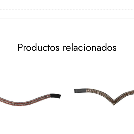
Productos relacionados