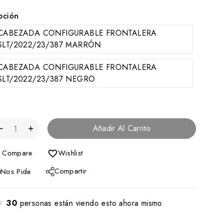
pción
CABEZADA CONFIGURABLE FRONTALERA
SLT/2022/23/387 MARRÓN
CABEZADA CONFIGURABLE FRONTALERA
SLT/2022/23/387 NEGRO
Añadir Al Carrito
Compare
Wishlist
Compartir
Nos Pide
30
personas están viendo esto ahora mismo