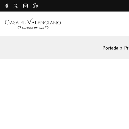
Portada
»
Pr