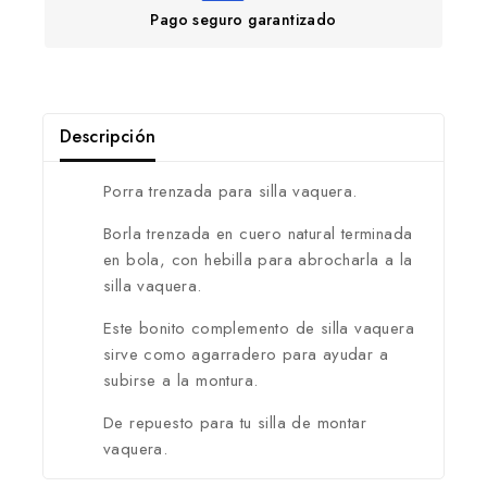
Pago seguro garantizado
Descripción
Porra trenzada para silla vaquera.
Borla trenzada en cuero natural terminada
en bola, con hebilla para abrocharla a la
silla vaquera.
Este bonito complemento de silla vaquera
sirve como agarradero para ayudar a
subirse a la montura.
De repuesto para tu silla de montar
vaquera.