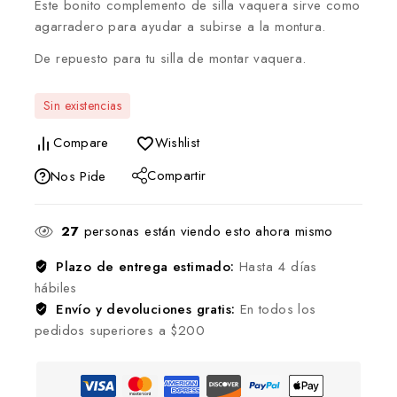
Este bonito complemento de silla vaquera sirve como
agarradero para ayudar a subirse a la montura.
De repuesto para tu silla de montar vaquera.
Sin existencias
Compare
Wishlist
Compartir
Nos Pide
27
personas están viendo esto ahora mismo
Plazo de entrega estimado:
Hasta 4 días
hábiles
Envío y devoluciones gratis:
En todos los
pedidos superiores a $200