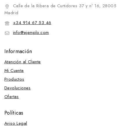
Calle de la Ribera de Curtidores 37 y nº 16, 28005
Madrid
+34 914 67 53 46
info@ejemplo.com
Información
Atención al Cliente
Mi Cuenta
Productos
Devoluciones
Ofertas
Políticas
Aviso Legal