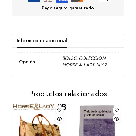
Pago seguro garantizado
Información adicional
BOLSO COLECCIÓN
Opción
HORSE & LADY Nº07
Productos relacionados