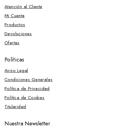
Atención al Cliente
Mi Cuenta
Productos
Devoluciones
Ofertas
Políticas
Aviso Legal
Condiciones Generales
Política de Privacidad
Política de Cookies
Titularidad
Nuestra Newsletter