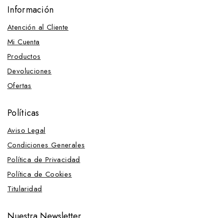
Información
Atención al Cliente
Mi Cuenta
Productos
Devoluciones
Ofertas
Políticas
Aviso Legal
Condiciones Generales
Política de Privacidad
Política de Cookies
Titularidad
Nuestra Newsletter