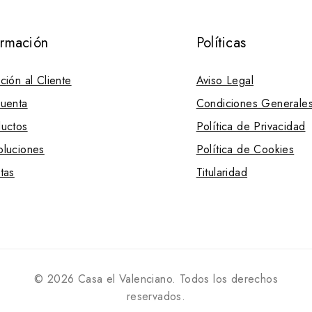
ormación
Políticas
ción al Cliente
Aviso Legal
uenta
Condiciones Generale
uctos
Política de Privacidad
luciones
Política de Cookies
tas
Titularidad
© 2026 Casa el Valenciano. Todos los derechos
reservados.