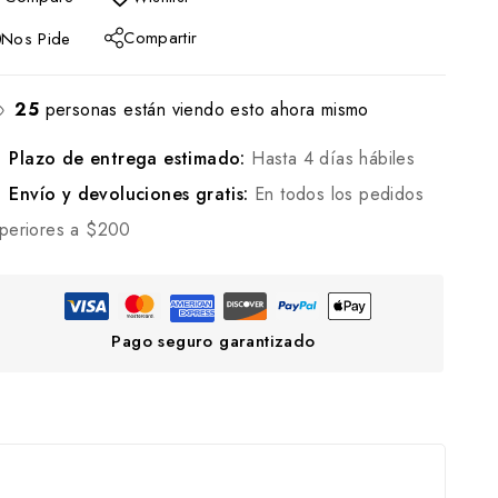
Compartir
Nos Pide
25
personas están viendo esto ahora mismo
Plazo de entrega estimado:
Hasta 4 días hábiles
Envío y devoluciones gratis:
En todos los pedidos
periores a $200
Pago seguro garantizado