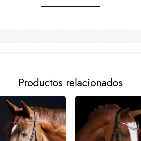
Productos relacionados