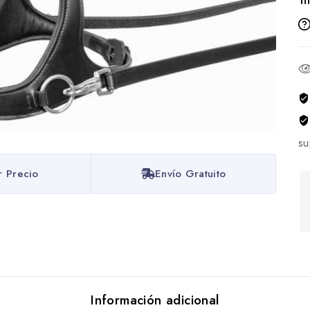
su
r Precio
Envío Gratuito
Información adicional