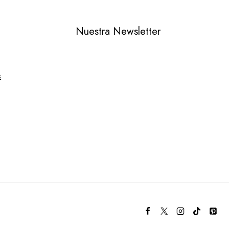
Nuestra Newsletter
s