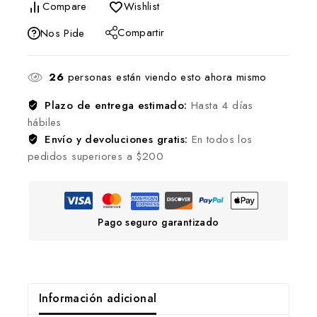
Compare
Wishlist
Compartir
Nos Pide
26
personas están viendo esto ahora mismo
Plazo de entrega estimado:
Hasta 4 días
hábiles
Envío y devoluciones gratis:
En todos los
pedidos superiores a $200
Pago seguro garantizado
Información adicional