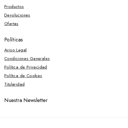
Productos
Devoluciones
Ofertas
Políticas
Aviso Legal
Condiciones Generales
Política de Privacidad
Política de Cookies
Titularidad
Nuestra Newsletter