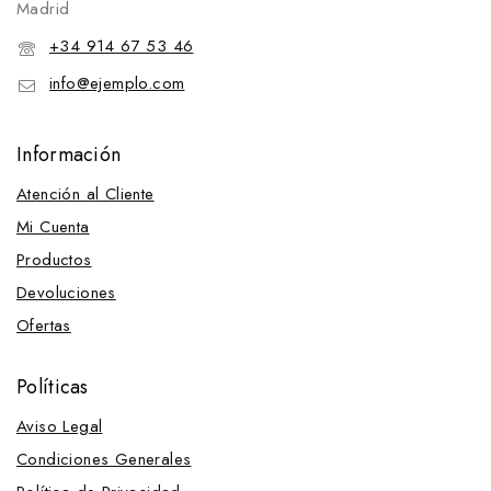
Madrid
+34 914 67 53 46
info@ejemplo.com
Información
Atención al Cliente
Mi Cuenta
Productos
Devoluciones
Ofertas
Políticas
Aviso Legal
Condiciones Generales