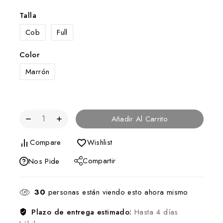
Talla
Cob
Full
Color
Marrón
Añadir Al Carrito
Compare
Wishlist
Compartir
Nos Pide
30
personas están viendo esto ahora mismo
Plazo de entrega estimado:
Hasta 4 días