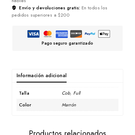
hábiles
Envío y devoluciones gratis:
En todos los
pedidos superiores a $200
Pago seguro garantizado
Información adicional
Talla
Cob
,
Full
Color
Marrón
Productos relacionados