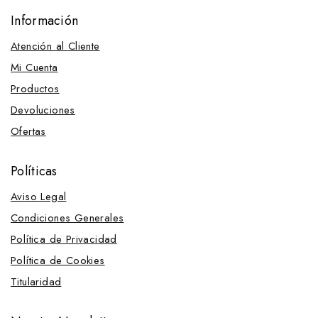
Información
Atención al Cliente
Mi Cuenta
Productos
Devoluciones
Ofertas
Políticas
Aviso Legal
Condiciones Generales
Política de Privacidad
Política de Cookies
Titularidad