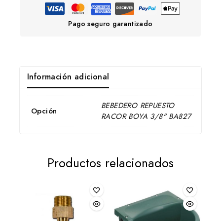
Pago seguro garantizado
Información adicional
BEBEDERO REPUESTO
Opción
RACOR BOYA 3/8" BA827
Productos relacionados