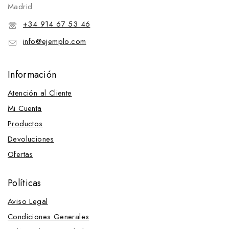
Madrid
+34 914 67 53 46
info@ejemplo.com
Información
Atención al Cliente
Mi Cuenta
Productos
Devoluciones
Ofertas
Políticas
Aviso Legal
Condiciones Generales