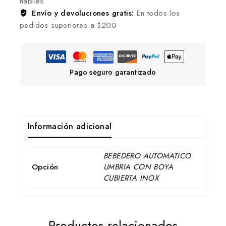
hábiles
Envío y devoluciones gratis:
En todos los
pedidos superiores a $200
Pago seguro garantizado
Información adicional
BEBEDERO AUTOMATICO
Opción
UMBRIA CON BOYA
CUBIERTA INOX
Productos relacionados