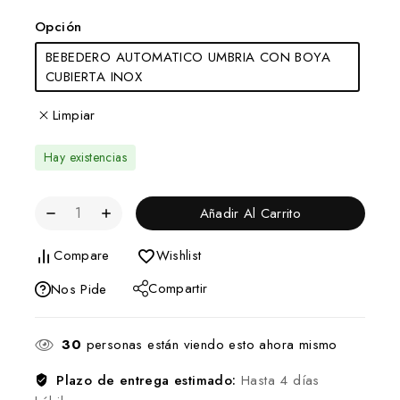
Opción
BEBEDERO AUTOMATICO UMBRIA CON BOYA
CUBIERTA INOX
Limpiar
Hay existencias
Añadir Al Carrito
Compare
Wishlist
Compartir
Nos Pide
30
personas están viendo esto ahora mismo
Plazo de entrega estimado:
Hasta 4 días