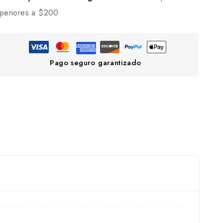
periores a $200
Pago seguro garantizado