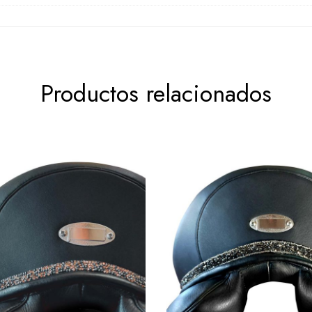
Productos relacionados