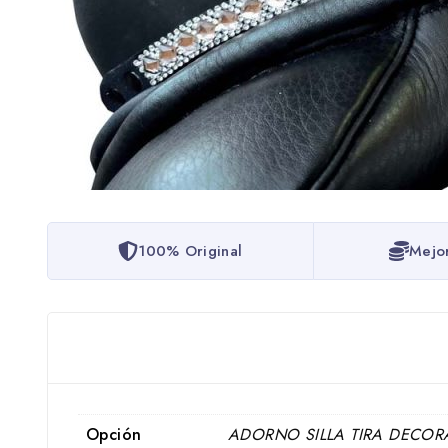
100% Original
Mejo
Opción
ADORNO SILLA TIRA DECORA